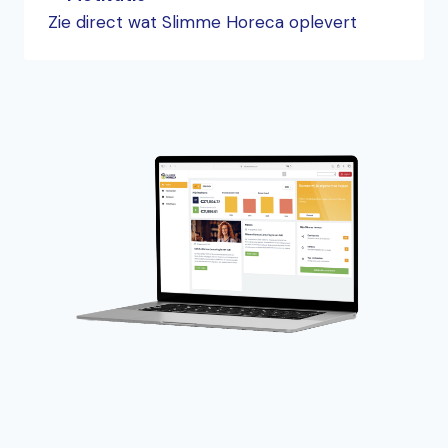
Zie direct wat Slimme Horeca oplevert