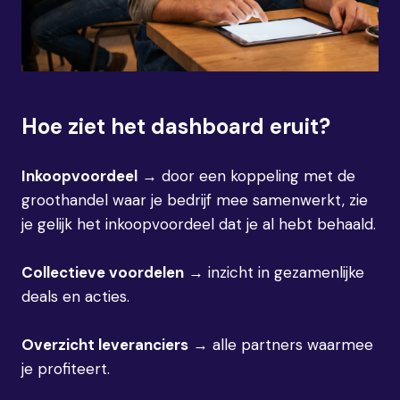
Hoe ziet het dashboard eruit?
Inkoopvoordeel
→ door een koppeling met de
groothandel waar je bedrijf mee samenwerkt, zie
je gelijk het inkoopvoordeel dat je al hebt behaald.
Collectieve voordelen
→ inzicht in gezamenlijke
deals en acties.
Overzicht leveranciers
→ alle partners waarmee
je profiteert.