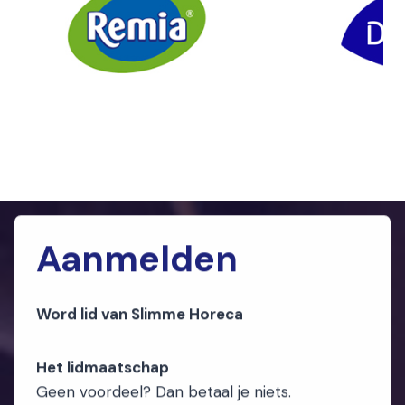
Aanmelden
Word lid van Slimme Horeca
Het lidmaatschap
Geen voordeel? Dan betaal je niets.