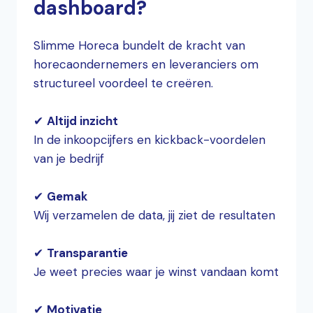
dashboard?
Slimme Horeca bundelt de kracht van
horecaondernemers en leveranciers om
structureel voordeel te creëren.
✔
Altijd inzicht
In de inkoopcijfers en kickback-voordelen
van je bedrijf
✔
Gemak
Wij verzamelen de data, jij ziet de resultaten
✔
Transparantie
Je weet precies waar je winst vandaan komt
✔
Motivatie