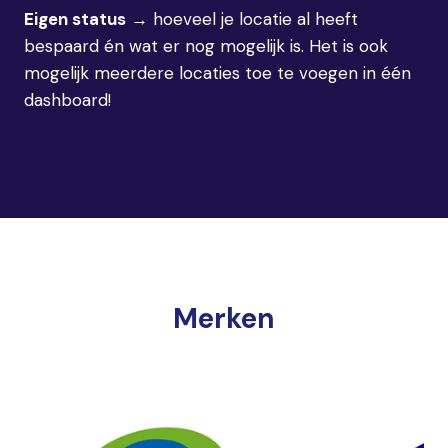
Eigen status
→ hoeveel je locatie al heeft
bespaard én wat er nog mogelijk is. Het is ook
mogelijk meerdere locaties toe te voegen in één
dashboard!
Merken