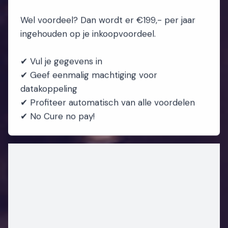
Wel voordeel? Dan wordt er €199,- per jaar
ingehouden op je inkoopvoordeel.
✔ Vul je gegevens in
✔ Geef eenmalig machtiging voor
datakoppeling
✔ Profiteer automatisch van alle voordelen
✔ No Cure no pay!